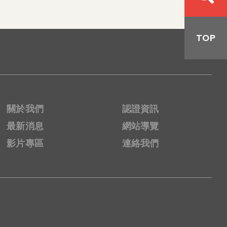
TOP
關於我們
認證資訊
最新消息
網站導覽
影片專區
連絡我們