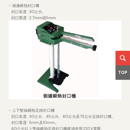
- 側邊瞬熱封口機
封口長度: 30公分
。
封口寬度: 2.7mm或5mm
TOP
- 上下雙線瞬熱足踏封口機
封口長度: 30公分、45公分、60公分及75公分足踏封口機。
封口寬度: 5mm及10mm。
60公分以上雙線瞬熱足踏封口機建議使用220V電壓。