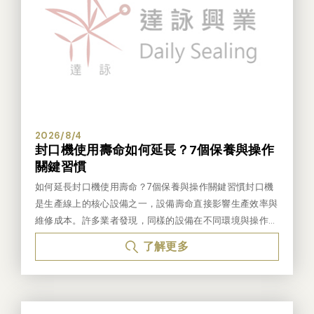
其他
2026/8/4
封口機使用壽命如何延長？7個保養與操作
關鍵習慣
如何延長封口機使用壽命？7個保養與操作關鍵習慣封口機
是生產線上的核心設備之一，設備壽命直接影響生產效率與
維修成本。許多業者發現，同樣的設備在不同環境與操作條
件下，使用壽命可以差距相當懸殊。根據達詠興業技術團隊
了解更多
在包裝機械領域超過30年的研發製造與售後服務經驗，大
多數封口機提前損耗的原因並非設備品質問題，而是使用與
保養方式不當。本文整理7個能有效延長封口機使用壽命的
具體做法。定期清潔、正確設定封口溫度與及時更換耗材，