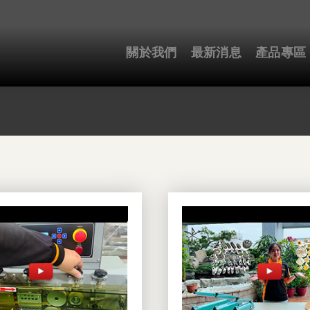
關於我們
最新消息
產品專區