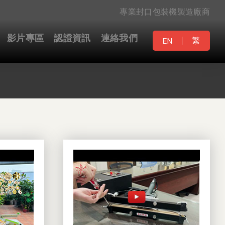
專業封口包裝機製造廠商
影片專區
認證資訊
連絡我們
繁
EN