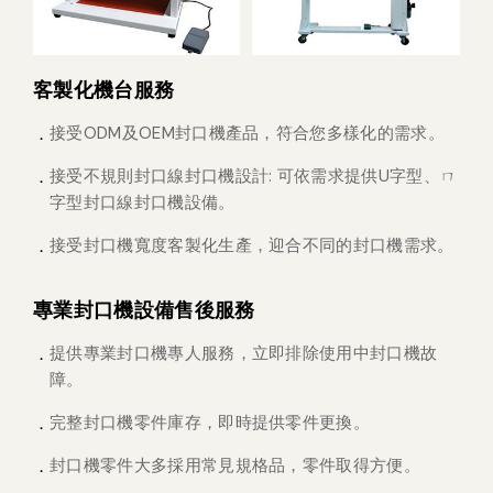
客製化機台服務
接受ODM及OEM封口機產品，符合您多樣化的需求。
接受不規則封口線封口機設計: 可依需求提供U字型、ㄇ
字型封口線封口機設備。
接受封口機寬度客製化生產，迎合不同的封口機需求。
專業封口機設備售後服務
提供專業封口機專人服務，立即排除使用中封口機故
障。
完整封口機零件庫存，即時提供零件更換。
封口機零件大多採用常見規格品，零件取得方便。