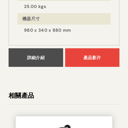
25.00 kgs
機器尺寸
980 x 340 x 880 mm
詳細介紹
產品影片
相關產品