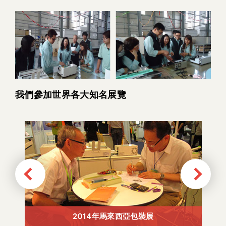
我們參加世界各大知名展覽