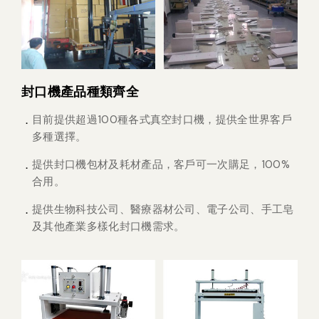
封口機產品種類齊全
目前提供超過100種各式真空封口機，提供全世界客戶
多種選擇。
提供封口機包材及耗材產品，客戶可一次購足，100%
合用。
提供生物科技公司、醫療器材公司、電子公司、手工皂
及其他產業多樣化封口機需求。