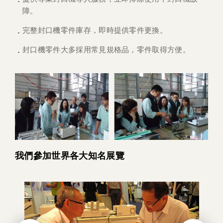
障。
完整封口機零件庫存，即時提供零件更換。
封口機零件大多採用常見規格品，零件取得方便。
我們參加世界各大知名展覽