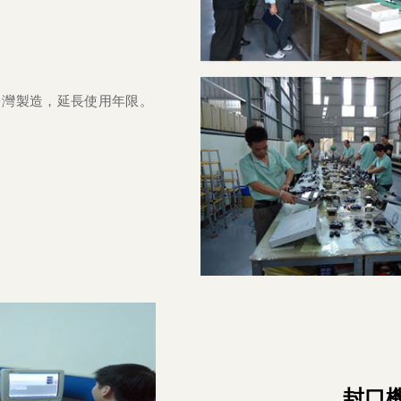
台灣製造，延長使用年限。
封口