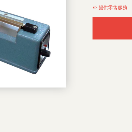
※ 提供零售服務