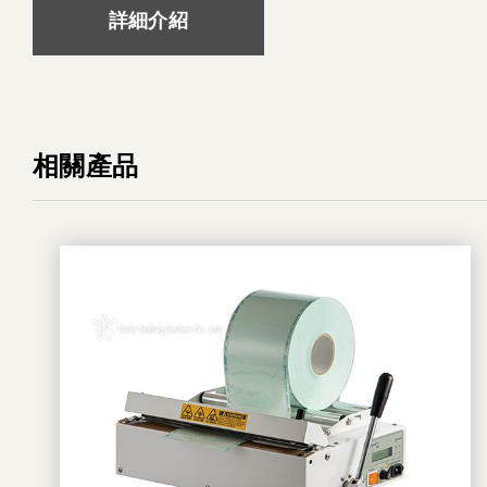
詳細介紹
相關產品