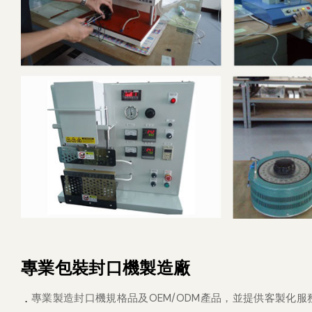
專業包裝封口機製造廠
專業製造封口機規格品及OEM/ODM產品，並提供客製化服